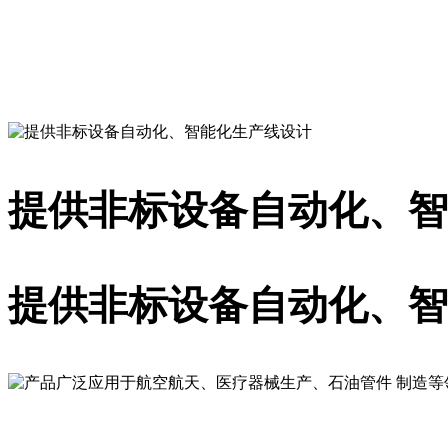
提供一站式的解决方案
提供非标设备自动化、智
提供非标设备自动化、智