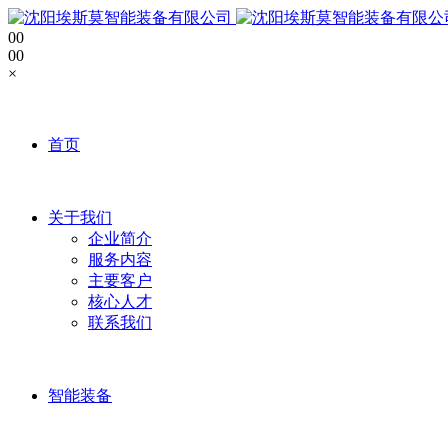
0
0
0
0
×
首页
关于我们
企业简介
服务内容
主要客户
核心人才
联系我们
智能装备