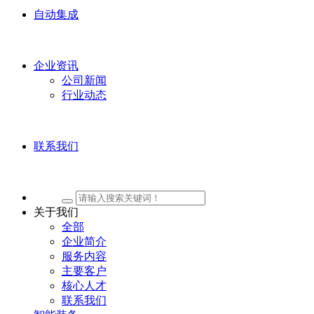
自动集成
企业资讯
公司新闻
行业动态
联系我们
关于我们
全部
企业简介
服务内容
主要客户
核心人才
联系我们