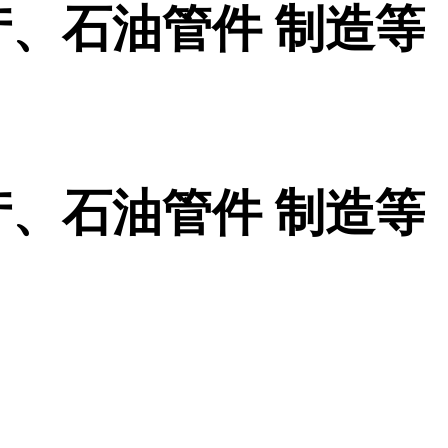
、石油管件 制造等
、石油管件 制造等