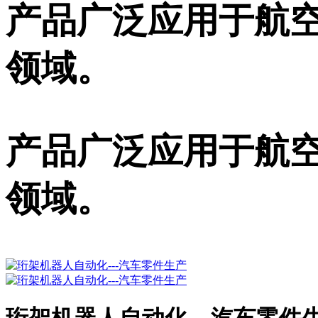
产品广泛应用于航空
领域。
产品广泛应用于航空
领域。