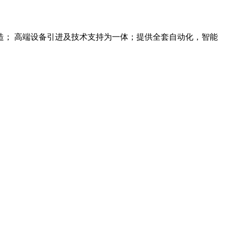
； 高端设备引进及技术支持为一体；提供全套自动化，智能