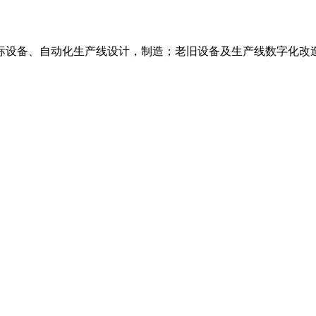
标设备、自动化生产线设计，制造；老旧设备及生产线数字化改造