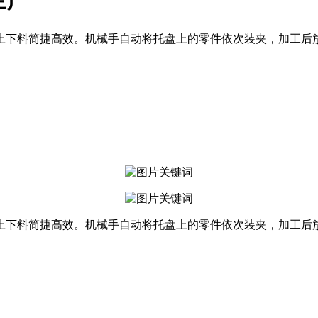
生产
上下料简捷高效。机械手自动将托盘上的零件依次装夹，加工后
上下料简捷高效。机械手自动将托盘上的零件依次装夹，加工后