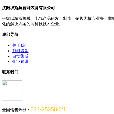
沈阳埃斯莫智能装备有限公司
一家以精密机械、电气产品研发、制造、销售为核心业务；非
化的解决方案的高科技技术企业。
底部导航
关于我们
智能装备
自动集成
企业资讯
联系我们
024-25258421
全国销售热线：