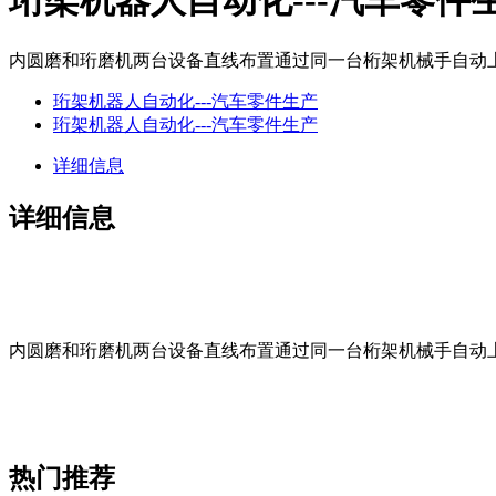
珩架机器人自动化---汽车零件
内圆磨和珩磨机两台设备直线布置通过同一台桁架机械手自动
珩架机器人自动化---汽车零件生产
珩架机器人自动化---汽车零件生产
详细信息
详细信息
内圆磨和珩磨机两台设备直线布置通过同一台桁架机械手自动
热门推荐