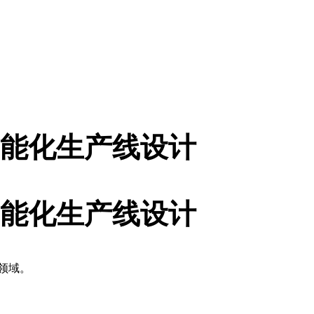
能化生产线设计
能化生产线设计