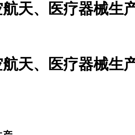
航天、医疗器械生产
航天、医疗器械生产