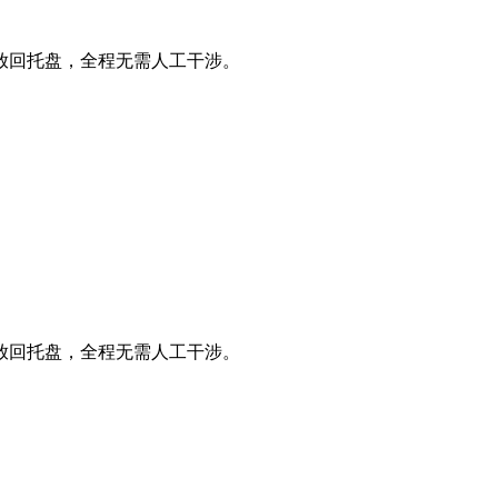
放回托盘，全程无需人工干涉。
放回托盘，全程无需人工干涉。